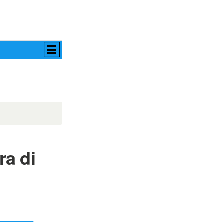
ra di